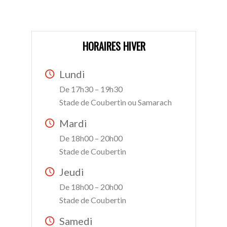
HORAIRES HIVER
Lundi
De 17h30 – 19h30
Stade de Coubertin ou Samarach
Mardi
De 18h00 – 20h00
Stade de Coubertin
Jeudi
De 18h00 – 20h00
Stade de Coubertin
Samedi