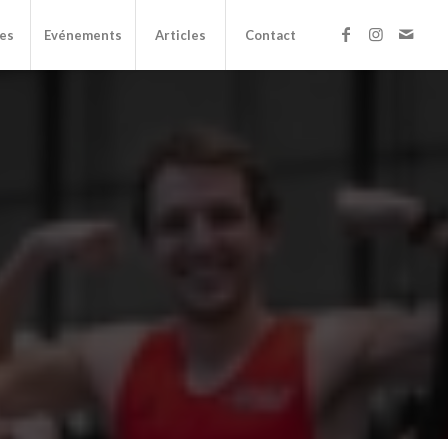
es
Evénements
Articles
Contact