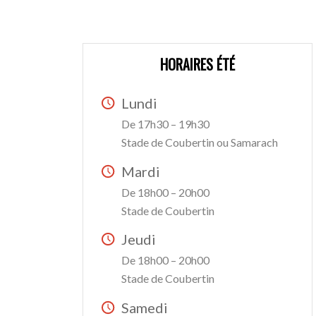
HORAIRES ÉTÉ
Lundi
De 17h30 – 19h30
Stade de Coubertin ou Samarach
Mardi
De 18h00 – 20h00
Stade de Coubertin
Jeudi
De 18h00 – 20h00
Stade de Coubertin
Samedi