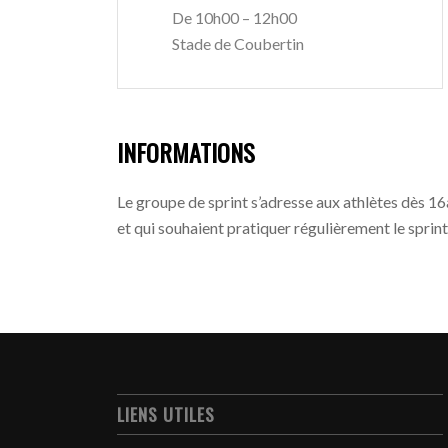
De 10h00 – 12h00
Stade de Coubertin
INFORMATIONS
Le groupe de sprint s’adresse aux athlètes dès 16
et qui souhaient pratiquer régulièrement le sprint 
LIENS UTILES