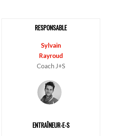
RESPONSABLE
Sylvain
Rayroud
Coach J+S
ENTRAÎNEUR-E-S