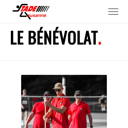
LE BÉNÉVOLAT
.