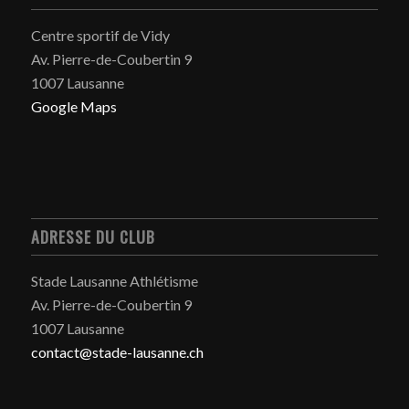
Centre sportif de Vidy
Av. Pierre-de-Coubertin 9
1007 Lausanne
Google Maps
ADRESSE DU CLUB
Stade Lausanne Athlétisme
Av. Pierre-de-Coubertin 9
1007 Lausanne
contact@stade-lausanne.ch