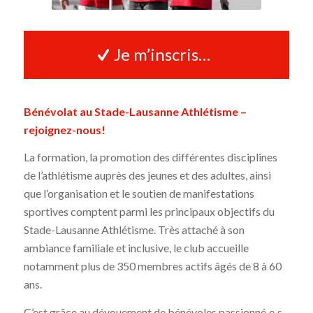
Je m’inscris…
Bénévolat au Stade-Lausanne Athlétisme –
rejoignez-nous!
La formation, la promotion des différentes disciplines
de l’athlétisme auprès des jeunes et des adultes, ainsi
que l’organisation et le soutien de manifestations
sportives comptent parmi les principaux objectifs du
Stade-Lausanne Athlétisme. Très attaché à son
ambiance familiale et inclusive, le club accueille
notamment plus de 350 membres actifs âgés de 8 à 60
ans.
C’est grâce au dévouement de bénévoles passionné·e·s