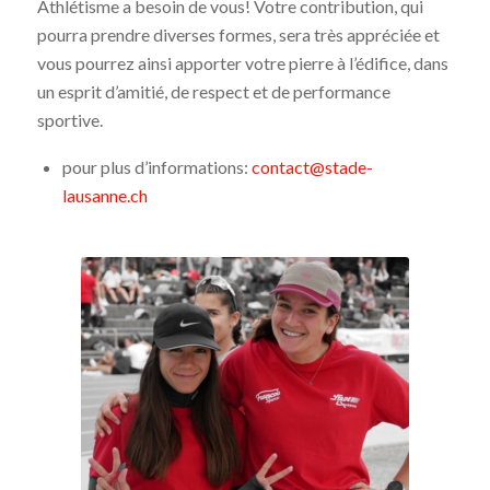
Athlétisme a besoin de vous! Votre contribution, qui
pourra prendre diverses formes, sera très appréciée et
vous pourrez ainsi apporter votre pierre à l’édifice, dans
un esprit d’amitié, de respect et de performance
sportive.
pour plus d’informations:
contact@stade-
lausanne.ch