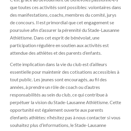
que toutes ces activités sont possibles: volontaires dans
des manifestations, coachs, membres du comité, jurys
de concours. Il est primordial que cet engagement se
poursuive afin d’assurer la pérennité du Stade-Lausanne
Athlétisme. Dans cet esprit de bénévolat, une
participation régulière en soutien aux activités est
attendue des athlètes et des parents d’enfants.
Cette implication dans la vie du club est d’ailleurs
essentielle pour maintenir des cotisations accessibles à
tout public. Les jeunes sont encouragés, au fil des
années, à prendre un rôle de coach ou d’autres
responsabilités au sein du club, ce qui contribue à
perpétuer la vision du Stade-Lausanne Athlétisme. Cette
opportunité est également ouverte aux parents
d’enfants athlètes: n’hésitez pas à nous contacter si vous
souhaitez plus d’informations, le Stade-Lausanne