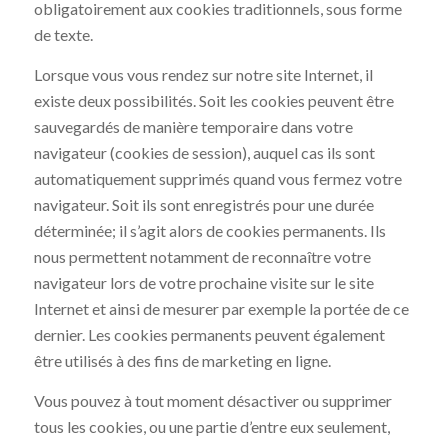
obligatoirement aux cookies traditionnels, sous forme
de texte.
Lorsque vous vous rendez sur notre site Internet, il
existe deux possibilités. Soit les cookies peuvent être
sauvegardés de manière temporaire dans votre
navigateur (cookies de session), auquel cas ils sont
automatiquement supprimés quand vous fermez votre
navigateur. Soit ils sont enregistrés pour une durée
déterminée; il s’agit alors de cookies permanents. Ils
nous permettent notamment de reconnaître votre
navigateur lors de votre prochaine visite sur le site
Internet et ainsi de mesurer par exemple la portée de ce
dernier. Les cookies permanents peuvent également
être utilisés à des fins de marketing en ligne.
Vous pouvez à tout moment désactiver ou supprimer
tous les cookies, ou une partie d’entre eux seulement,