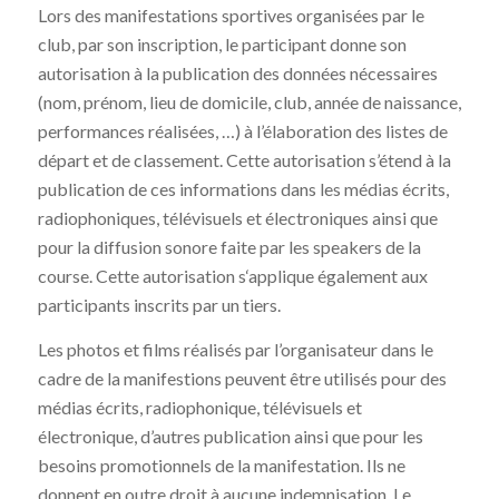
Lors des manifestations sportives organisées par le
club, par son inscription, le participant donne son
autorisation à la publication des données nécessaires
(nom, prénom, lieu de domicile, club, année de naissance,
performances réalisées, …) à l’élaboration des listes de
départ et de classement. Cette autorisation s’étend à la
publication de ces informations dans les médias écrits,
radiophoniques, télévisuels et électroniques ainsi que
pour la diffusion sonore faite par les speakers de la
course. Cette autorisation s‘applique également aux
participants inscrits par un tiers.
Les photos et films réalisés par l’organisateur dans le
cadre de la manifestions peuvent être utilisés pour des
médias écrits, radiophonique, télévisuels et
électronique, d’autres publication ainsi que pour les
besoins promotionnels de la manifestation. Ils ne
donnent en outre droit à aucune indemnisation. Le