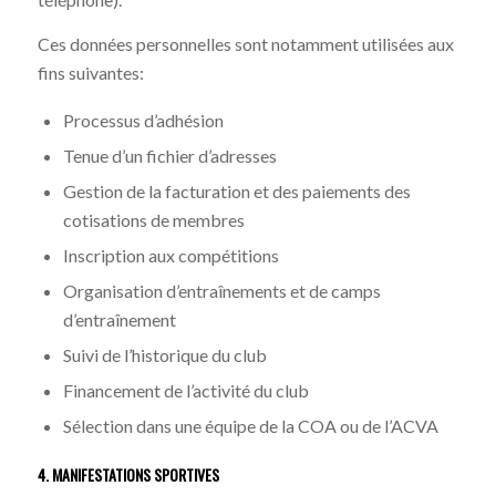
Ces données personnelles sont notamment utilisées aux
fins suivantes:
Processus d’adhésion
Tenue d’un fichier d’adresses
Gestion de la facturation et des paiements des
cotisations de membres
Inscription aux compétitions
Organisation d’entraînements et de camps
d’entraînement
Suivi de l’historique du club
Financement de l’activité du club
Sélection dans une équipe de la COA ou de l’ACVA
4. MANIFESTATIONS SPORTIVES