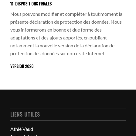
11. DISPOSITIONS FINALES
Nous pouvons modifier et compléter à tout moment la
présente déclaration de protection des données. Nous
vous informerons en bonne et due forme des
adaptations et des ajouts apportés, en publiant
notamment la nouvelle version de la déclaration de
protection des données sur notre site Internet.
VERSION 2026
LIENS UTILES
Athlé Vaud