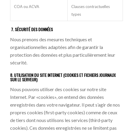
COA ou ACVA
Clauses contractuelles
types
7. SÉCURITÉ DES DONNÉES
Nous prenons des mesures techniques et
organisationnelles adaptées afin de garantir la
protection des données et plus particulièrement leur
sécurité.
8. UTILISATION DU SITE INTERNET (COOKIES ET FICHIERS JOURNAUX
SUR LE SERVEUR)
Nous pouvons utiliser des cookies sur notre site
Internet. Par «cookies», on entend des données
enregistrées dans votre navigateur. Il peut s’agir de nos
propres cookies (first‐party cookies) comme de ceux
de tiers dont nous utilisons les services (third‐party
cookies). Ces données enregistrées ne se limitent pas