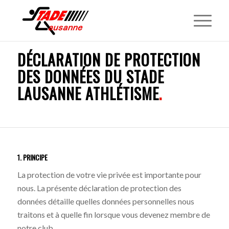
DÉCLARATION DE PROTECTION
DES DONNÉES DU STADE
LAUSANNE ATHLÉTISME
.
1. PRINCIPE
La protection de votre vie privée est importante pour
nous. La présente déclaration de protection des
données détaille quelles données personnelles nous
traitons et à quelle fin lorsque vous devenez membre de
notre club.