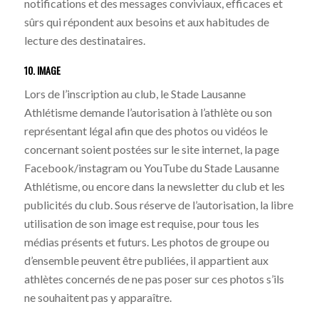
notifications et des messages conviviaux, efficaces et
sûrs qui répondent aux besoins et aux habitudes de
lecture des destinataires.
10. IMAGE
Lors de l’inscription au club, le Stade Lausanne
Athlétisme demande l’autorisation à l’athlète ou son
représentant légal afin que des photos ou vidéos le
concernant soient postées sur le site internet, la page
Facebook/instagram ou YouTube du Stade Lausanne
Athlétisme, ou encore dans la newsletter du club et les
publicités du club. Sous réserve de l’autorisation, la libre
utilisation de son image est requise, pour tous les
médias présents et futurs. Les photos de groupe ou
d’ensemble peuvent être publiées, il appartient aux
athlètes concernés de ne pas poser sur ces photos s’ils
ne souhaitent pas y apparaître.