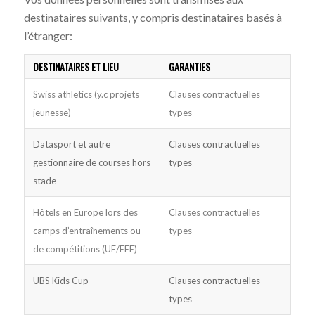
destinataires suivants, y compris destinataires basés à
l’étranger:
DESTINATAIRES ET LIEU
GARANTIES
Swiss athletics (y.c projets
Clauses contractuelles
jeunesse)
types
Datasport et autre
Clauses contractuelles
gestionnaire de courses hors
types
stade
Hôtels en Europe lors des
Clauses contractuelles
camps d’entraînements ou
types
de compétitions (UE/EEE)
UBS Kids Cup
Clauses contractuelles
types