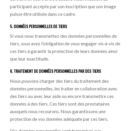
participant accepte par son inscription que son image
puisse être utilisée dans ce cadre.
5. DONNÉES PERSONNELLES DE TIERS
Si vous nous transmettez des données personnelles de
tiers, vous avez l’obligation de vous engager vis‐à‐vis de
ces tiers à garantir la protection de leurs données ainsi
que leur exactitude.
6. TRAITEMENT DE DONNÉES PERSONNELLES PAR DES TIERS
Nous pouvons charger des tiers du traitement des
données personnelles, les traiter en collaboration avec
des tiers ou avec leur aide ou encore transmettre ces
données à des tiers. Ces tiers sont des prestataires
auxquels nous recourons. Nous garantissons une
protection de vos données adéquate par ces tiers.
Vos données personnelles sont transmises aux