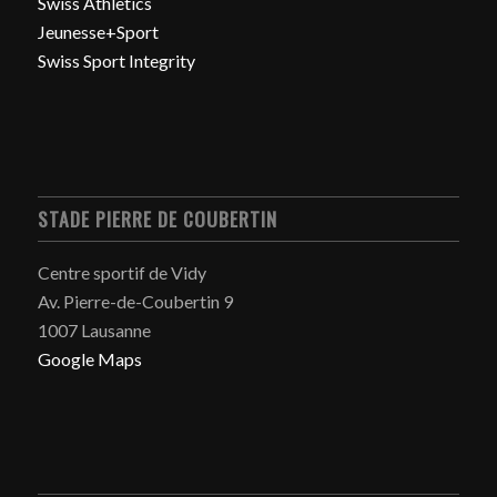
Swiss Athletics
Jeunesse+Sport
Swiss Sport Integrity
STADE PIERRE DE COUBERTIN
Centre sportif de Vidy
Av. Pierre-de-Coubertin 9
1007 Lausanne
Google Maps