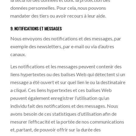
données personnelles. Pour cela, nous pouvons
mandater des tiers ou avoir recours à leur aide.
9. NOTIFICATIONS ET MESSAGES
Nous envoyons des notifications et des messages, par
exemple des newsletters, par e‐mail ou via d’autres
canaux.
Les notifications et les messages peuvent contenir des
liens hypertextes ou des balises Web qui détectent si un
message a été ouvert et sur quel lien le ou la destinataire
a cliqué. Ces liens hypertextes et ces balises Web
peuvent également enregistrer l’utilisation qu’un
individu fait des notifications et des messages. Nous
avons besoin de ces statistiques d’utilisation afin de
mesurer l’efficacité et la portée de nos communications
et, partant, de pouvoir offrir sur la durée des