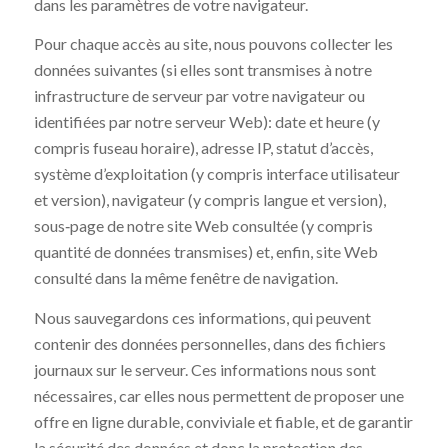
dans les paramètres de votre navigateur.
Pour chaque accès au site, nous pouvons collecter les
données suivantes (si elles sont transmises à notre
infrastructure de serveur par votre navigateur ou
identifiées par notre serveur Web): date et heure (y
compris fuseau horaire), adresse IP, statut d’accès,
système d’exploitation (y compris interface utilisateur
et version), navigateur (y compris langue et version),
sous‐page de notre site Web consultée (y compris
quantité de données transmises) et, enfin, site Web
consulté dans la même fenêtre de navigation.
Nous sauvegardons ces informations, qui peuvent
contenir des données personnelles, dans des fichiers
journaux sur le serveur. Ces informations nous sont
nécessaires, car elles nous permettent de proposer une
offre en ligne durable, conviviale et fiable, et de garantir
la sécurité des données et donc la protection des