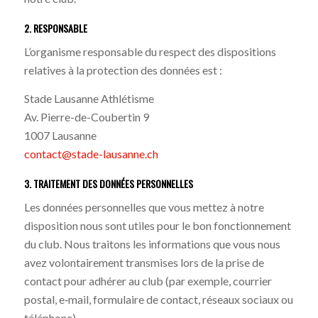
2. RESPONSABLE
L’organisme responsable du respect des dispositions
relatives à la protection des données est :
Stade Lausanne Athlétisme
Av. Pierre-de-Coubertin 9
1007 Lausanne
contact@stade-lausanne.ch
3. TRAITEMENT DES DONNÉES PERSONNELLES
Les données personnelles que vous mettez à notre
disposition nous sont utiles pour le bon fonctionnement
du club. Nous traitons les informations que vous nous
avez volontairement transmises lors de la prise de
contact pour adhérer au club (par exemple, courrier
postal, e‐mail, formulaire de contact, réseaux sociaux ou
téléphone).