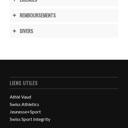
REMBOURSEMENTS
DIVERS
LIENS UTILES
Athlé Vaud
Swiss Athletics
Jeunesse+Sport
Swiss Sport Integrity