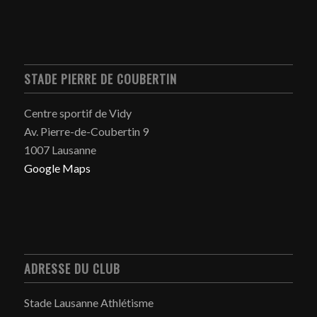
STADE PIERRE DE COUBERTIN
Centre sportif de Vidy
Av. Pierre-de-Coubertin 9
1007 Lausanne
Google Maps
ADRESSE DU CLUB
Stade Lausanne Athlétisme