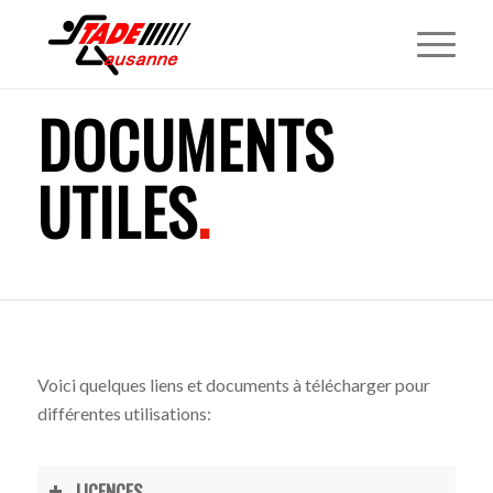
DOCUMENTS
UTILES
.
Voici quelques liens et documents à télécharger pour
différentes utilisations:
LICENCES