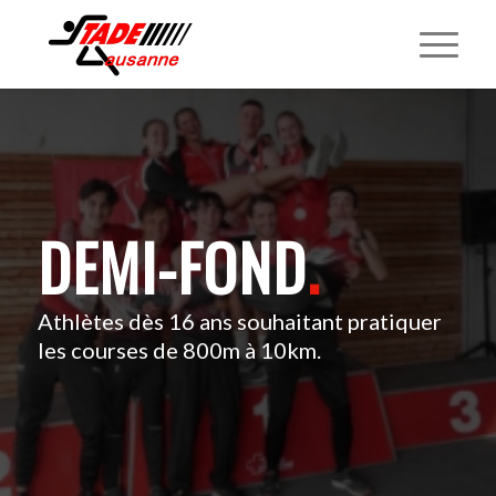
DEMI-FOND
.
Athlètes dès 16 ans souhaitant pratiquer
les courses de 800m à 10km.