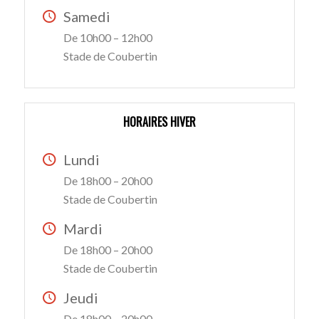
Samedi
De 10h00 – 12h00
Stade de Coubertin
HORAIRES HIVER
Lundi
De 18h00 – 20h00
Stade de Coubertin
Mardi
De 18h00 – 20h00
Stade de Coubertin
Jeudi
De 18h00 – 20h00