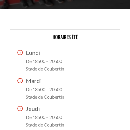
HORAIRES ÉTÉ
Lundi
De 18h00 – 20h00
Stade de Coubertin
Mardi
De 18h00 – 20h00
Stade de Coubertin
Jeudi
De 18h00 – 20h00
Stade de Coubertin