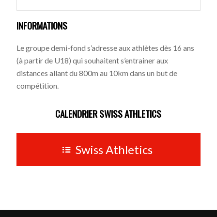
INFORMATIONS
Le groupe demi-fond s’adresse aux athlètes dès 16 ans
(à partir de U18) qui souhaitent s’entrainer aux
distances allant du 800m au 10km dans un but de
compétition.
CALENDRIER SWISS ATHLETICS
Swiss Athletics