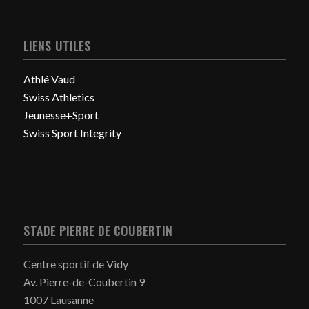
LIENS UTILES
Athlé Vaud
Swiss Athletics
Jeunesse+Sport
Swiss Sport Integrity
STADE PIERRE DE COUBERTIN
Centre sportif de Vidy
Av. Pierre-de-Coubertin 9
1007 Lausanne