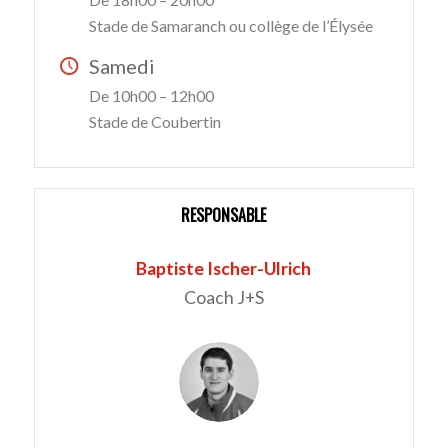
Stade de Samaranch ou collège de l’Élysée
Samedi
De 10h00 – 12h00
Stade de Coubertin
RESPONSABLE
Baptiste Ischer-Ulrich
Coach J+S