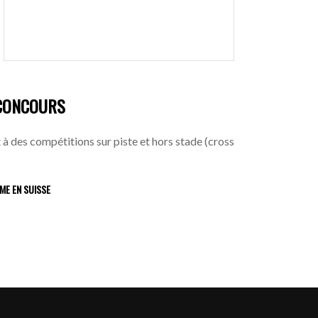
 CONCOURS
 à des compétitions sur piste et hors stade (cross
ME EN SUISSE