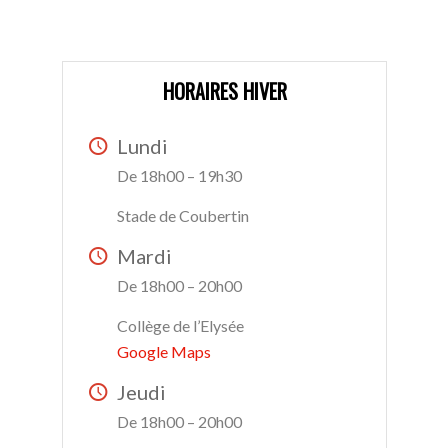
HORAIRES HIVER
Lundi
De 18h00 – 19h30
Stade de Coubertin
Mardi
De 18h00 – 20h00
Collège de l’Elysée
Google Maps
Jeudi
De 18h00 – 20h00