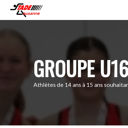
GROUPE U1
Athlètes de 14 ans à 15 ans souhaitan