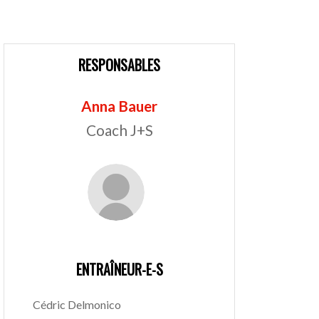
RESPONSABLES
Anna Bauer
Coach J+S
ENTRAÎNEUR-E-S
Cédric Delmonico