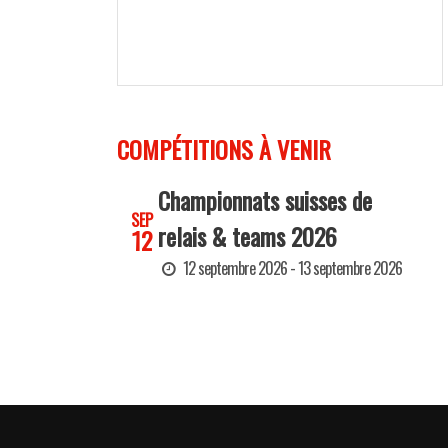
COMPÉTITIONS À VENIR
Championnats suisses de
SEP
relais & teams 2026
12
12 septembre 2026 - 13 septembre 2026