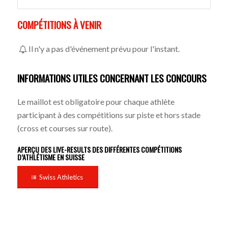
COMPÉTITIONS À VENIR
Il n'y a pas d'événement prévu pour l'instant.
INFORMATIONS UTILES CONCERNANT LES CONCOURS
Le maillot est obligatoire pour chaque athlète
participant à des compétitions sur piste et hors stade
(cross et courses sur route).
APERÇU DES LIVE-RESULTS DES DIFFÉRENTES COMPÉTITIONS
D’ATHLÉTISME EN SUISSE
Swiss Athletics