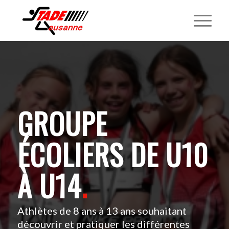
GROUPE
ÉCOLIERS DE U10
À U14
.
Athlètes de 8 ans à 13 ans souhaitant
découvrir et pratiquer les différentes