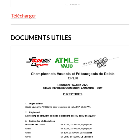
Télécharger
DOCUMENTS UTILES