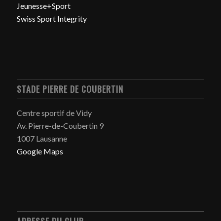
Jeunesse+Sport
Swiss Sport Integrity
STADE PIERRE DE COUBERTIN
Centre sportif de Vidy
Av. Pierre-de-Coubertin 9
1007 Lausanne
Google Maps