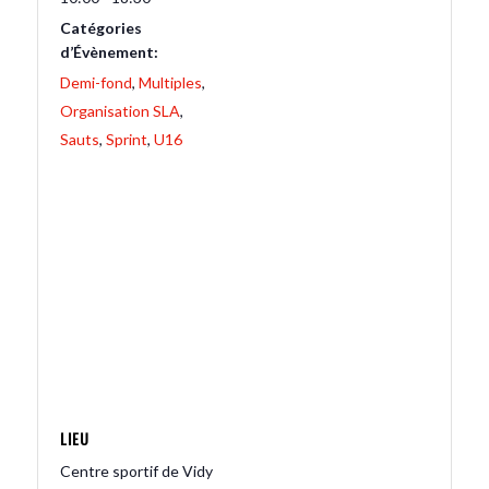
Catégories
d’Évènement:
Demi-fond
,
Multiples
,
Organisation SLA
,
Sauts
,
Sprint
,
U16
LIEU
Centre sportif de Vidy