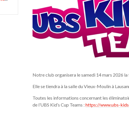
Notre club organisera le samedi 14 mars 2026 la 
Elle se tiendra à la salle du Vieux-Moulin à Lausan
Toutes les informations concernant les éliminatoir
de l’UBS Kid’s Cup Teams :
https://www.ubs-kids