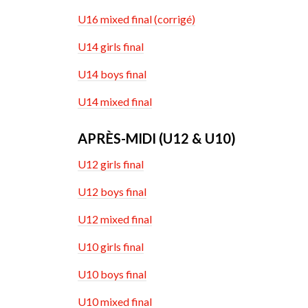
U16 mixed final (corrigé)
U14 girls final
U14 boys final
U14 mixed final
APRÈS-MIDI (U12 & U10)
U12 girls final
U12 boys final
U12 mixed final
U10 girls final
U10 boys final
U10 mixed final