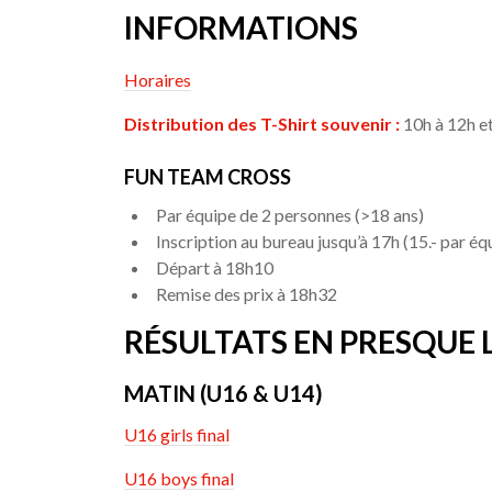
INFORMATIONS
Horaires
Distribution des T-Shirt souvenir :
10h à 12h e
FUN TEAM CROSS
Par équipe de 2 personnes (>18 ans)
Inscription au bureau jusqu’à 17h (15.- par éq
Départ à 18h10
Remise des prix à 18h32
RÉSULTATS EN PRESQUE L
MATIN (U16 & U14)
U16 girls final
U16 boys final