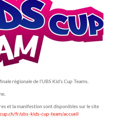
finale régionale de l’UBS Kid’s Cup Teams.
ne.
es et la manifestion sont disponibles sur le site
cup.ch/fr/ubs-kids-cup-team/accueil