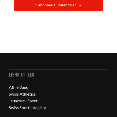
S’abonner au calendrier
LIENS UTILES
Athlé Vaud
Swiss Athletics
Jeunesse+Sport
Swiss Sport Integrity