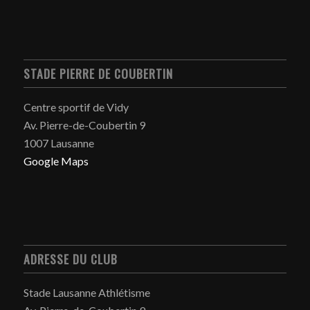
STADE PIERRE DE COUBERTIN
Centre sportif de Vidy
Av. Pierre-de-Coubertin 9
1007 Lausanne
Google Maps
ADRESSE DU CLUB
Stade Lausanne Athlétisme